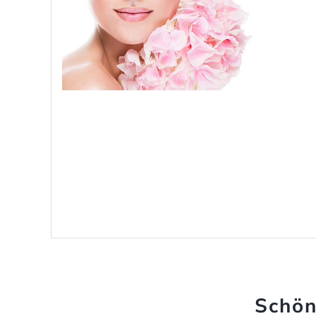
Schön