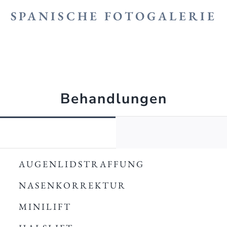
SPANISCHE FOTOGALERIE
Behandlungen
AUGENLIDSTRAFFUNG
NASENKORREKTUR
MINILIFT