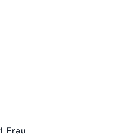
d Frau