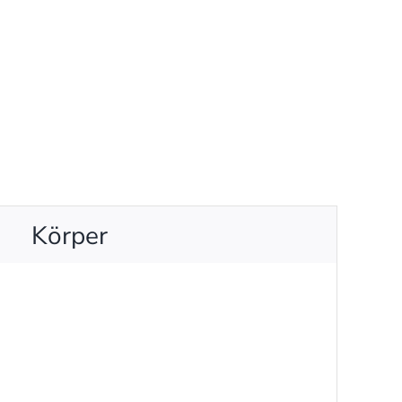
Körper