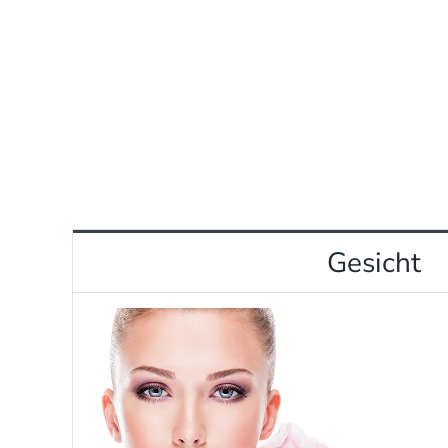
Gesicht